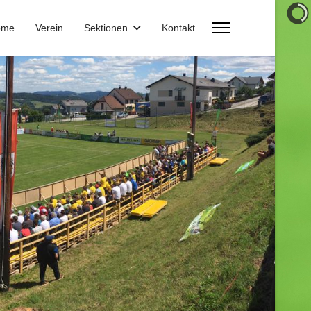
ome
Verein
Sektionen
Kontakt