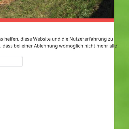
ns helfen, diese Website und die Nutzererfahrung zu
e, dass bei einer Ablehnung womöglich nicht mehr alle