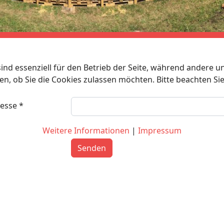
ind essenziell für den Betrieb der Seite, während andere u
en, ob Sie die Cookies zulassen möchten. Bitte beachten Si
resse
*
Weitere Informationen
|
Impressum
Senden